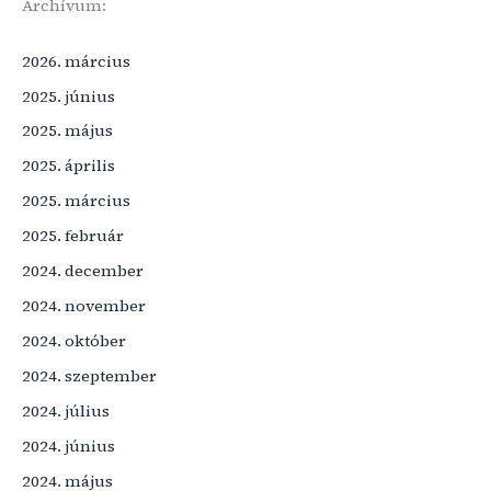
Archívum:
2026. március
2025. június
2025. május
2025. április
2025. március
2025. február
2024. december
2024. november
2024. október
2024. szeptember
2024. július
2024. június
2024. május