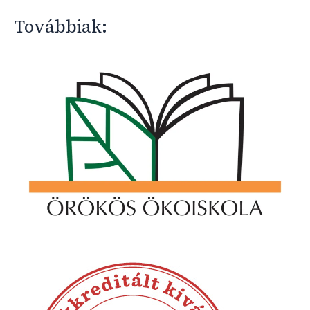
Továbbiak: