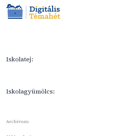
Iskolatej:
Iskolagyümölcs:
Archívum: