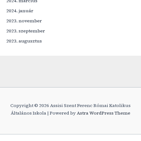
2024. március
2024. január
2023. november
2023. szeptember
2023. augusztus
Copyright © 2026 Assisi Szent Ferenc Római Katolikus
Általános Iskola | Powered by
Astra WordPress Theme