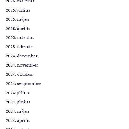
2026. március
2025. június
2025. május
2025. április
2025. március
2025. február
2024. december
2024. november
2024. október
2024. szeptember
2024. július
2024. június
2024. május
2024. április