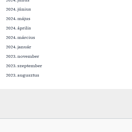
2024. június
2024. május
2024. április
2024. március
2024. január
2023. november
2023. szeptember
2023. augusztus