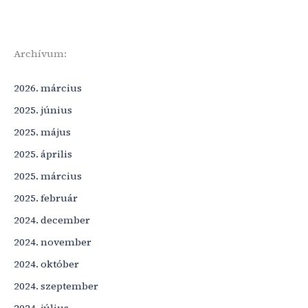
Archívum:
2026. március
2025. június
2025. május
2025. április
2025. március
2025. február
2024. december
2024. november
2024. október
2024. szeptember
2024. július