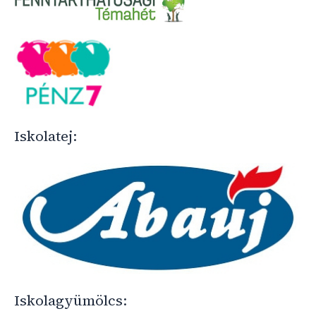
Iskolatej:
Iskolagyümölcs: