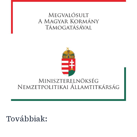
Továbbiak: