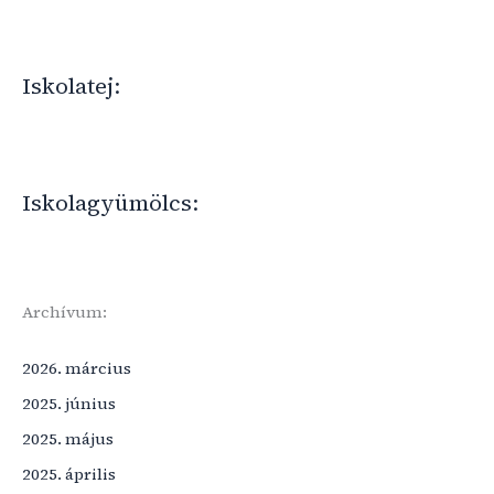
Iskolatej:
Iskolagyümölcs:
Archívum:
2026. március
2025. június
2025. május
2025. április