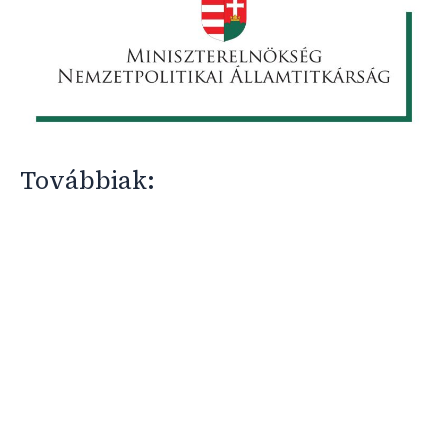
Továbbiak: