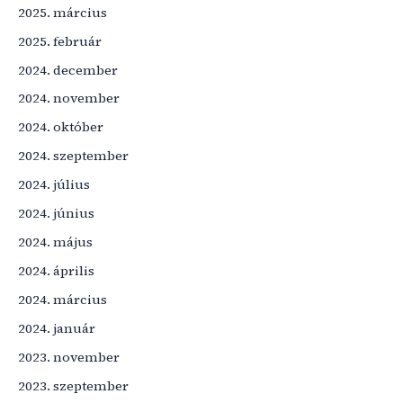
2025. március
2025. február
2024. december
2024. november
2024. október
2024. szeptember
2024. július
2024. június
2024. május
2024. április
2024. március
2024. január
2023. november
2023. szeptember