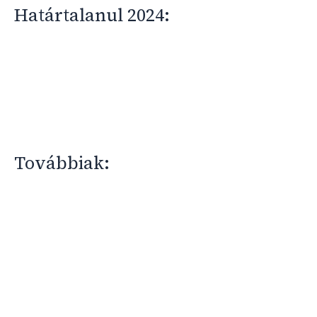
Határtalanul 2024:
Továbbiak: