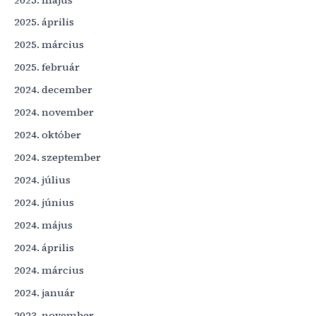
2025. április
2025. március
2025. február
2024. december
2024. november
2024. október
2024. szeptember
2024. július
2024. június
2024. május
2024. április
2024. március
2024. január
2023. november