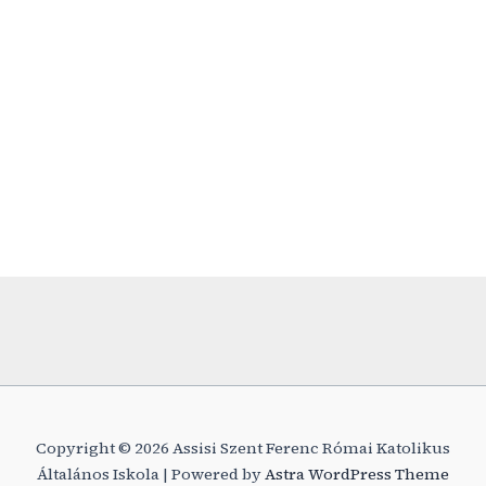
Copyright © 2026 Assisi Szent Ferenc Római Katolikus
Általános Iskola | Powered by
Astra WordPress Theme