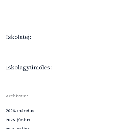
Iskolatej:
Iskolagyümölcs:
Archívum:
2026. március
2025. június
2025. május