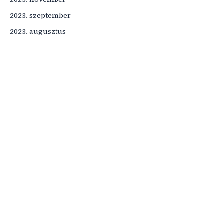
2023. szeptember
2023. augusztus