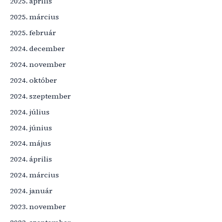
2025. április
2025. március
2025. február
2024. december
2024. november
2024. október
2024. szeptember
2024. július
2024. június
2024. május
2024. április
2024. március
2024. január
2023. november