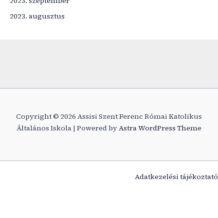
2023. szeptember
2023. augusztus
Copyright © 2026 Assisi Szent Ferenc Római Katolikus
Általános Iskola | Powered by
Astra WordPress Theme
Adatkezelési tájékoztató