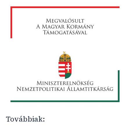
Továbbiak: