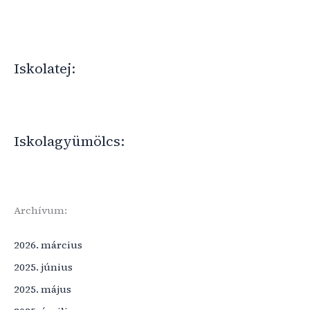
Iskolatej:
Iskolagyümölcs:
Archívum:
2026. március
2025. június
2025. május