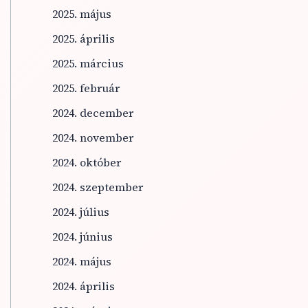
2025. május
2025. április
2025. március
2025. február
2024. december
2024. november
2024. október
2024. szeptember
2024. július
2024. június
2024. május
2024. április