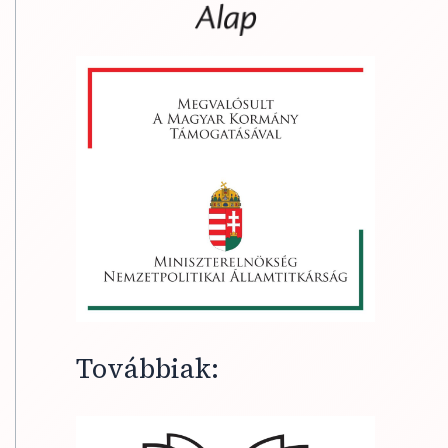
Továbbiak: