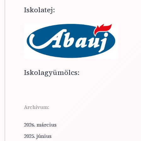
Iskolatej:
Iskolagyümölcs:
Archívum:
2026. március
2025. június